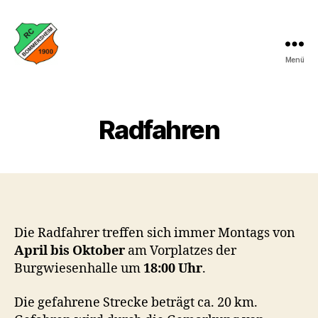
Menü
Radfahrclub
Bommersheim
Radfahren
Die Radfahrer treffen sich immer Montags von
April bis Oktober
am Vorplatzes der
Burgwiesenhalle um
18:00 Uhr
.
Die gefahrene Strecke beträgt ca. 20 km.