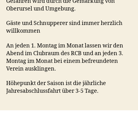
Gefahren wird durch die Gemarkung von
Oberursel und Umgebung.
Gäste und Schnupperer sind immer herzlich
willkommen
An jeden 1. Montag im Monat lassen wir den
Abend im Clubraum des RCB und an jeden 3.
Montag im Monat bei einem befreundeten
Verein ausklingen.
Höhepunkt der Saison ist die jährliche
Jahresabschlussfahrt über 3-5 Tage.